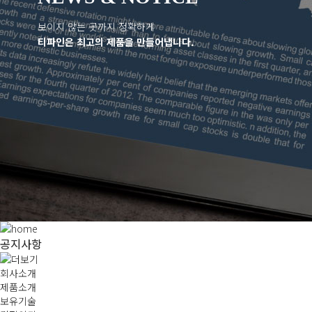
보이지 않는 곳까지 정확하게
티파인은 최고의 제품을 만들어냅니다.
공지사항
회사소개
제품소개
보유기술